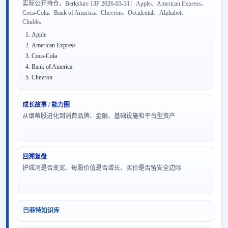
实际公开持仓，Berkshire 13F 2026-03-31：Apple、American Express、
Coca-Cola、Bank of America、Chevron、Occidental、Alphabet、
Chubb。
Apple
American Express
Coca-Cola
Bank of America
Chevron
成长故事 / 能力圈
从烟蒂股进化到消费品牌、金融、基础设施和平台型资产
回溯复盘
护城河是否变宽、每股价值是否增长、买价是否留安全边际
巴菲特知识库