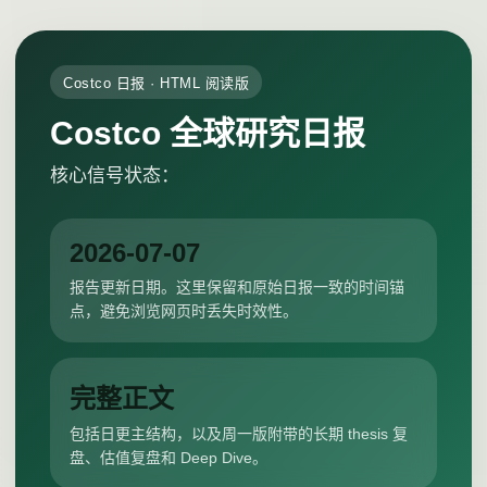
Costco 日报 · HTML 阅读版
Costco 全球研究日报
核心信号状态：
2026-07-07
报告更新日期。这里保留和原始日报一致的时间锚
点，避免浏览网页时丢失时效性。
完整正文
包括日更主结构，以及周一版附带的长期 thesis 复
盘、估值复盘和 Deep Dive。