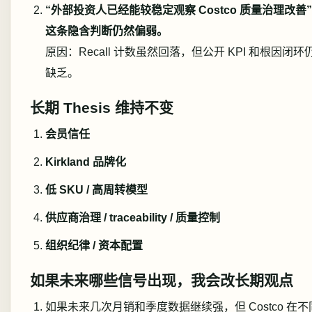
“外部投资人已经能较稳定观察 Costco 质量治理改善”
这条隐含判断仍然偏弱。
原因：Recall 计数虽然回落，但公开 KPI 和根因闭环
缺乏。
长期 Thesis 维持不变
会员信任
Kirkland 品牌化
低 SKU / 高周转模型
供应商治理 / traceability / 质量控制
组织纪律 / 资本配置
如果未来哪些信号出现，我会改长期观点
如果未来几次月销和季度数据继续强，但 Costco 在不