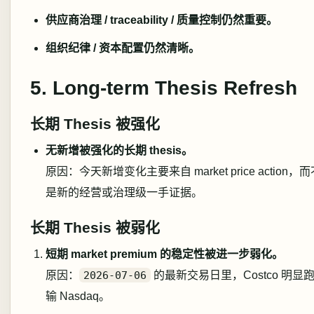
供应商治理 / traceability / 质量控制仍然重要。
组织纪律 / 资本配置仍然清晰。
5. Long-term Thesis Refresh
长期 Thesis 被强化
无新增被强化的长期 thesis。
原因：今天新增变化主要来自 market price action，
是新的经营或治理级一手证据。
长期 Thesis 被弱化
短期 market premium 的稳定性被进一步弱化。
原因：
2026-07-06
的最新交易日里，Costco 明显
输 Nasdaq。