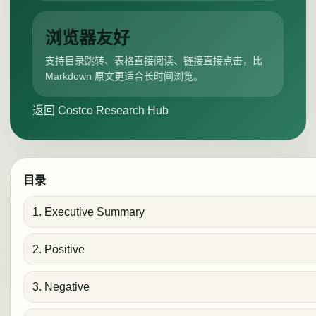
浏览器友好
支持目录跳转、表格直接阅读、链接直接点击，比
Markdown 原文更适合长时间浏览。
返回 Costco Research Hub
目录
1. Executive Summary
2. Positive
3. Negative