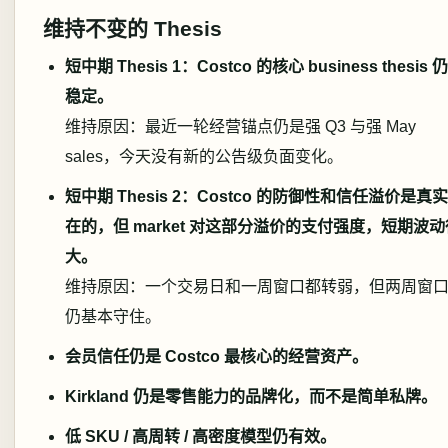
维持不变的 Thesis
短中期 Thesis 1：Costco 的核心 business thesis 
稳定。
维持原因：最近一轮经营锚点仍是强 Q3 与强 May
sales，今天没有新的公告级负面变化。
短中期 Thesis 2：Costco 的防御性和信任溢价是真
在的，但 market 对这部分溢价的支付强度，短期波动
大。
维持原因：一个交易日和一周窗口都转弱，但两周窗
仍基本守住。
会员信任仍是 Costco 最核心的经营资产。
Kirkland 仍是零售能力的品牌化，而不是简单私牌。
低 SKU / 高周转 / 高密度模型仍有效。