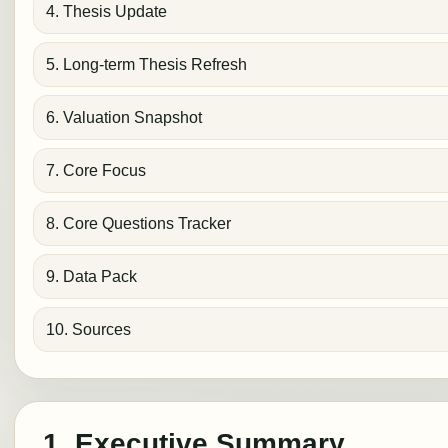
4. Thesis Update
5. Long-term Thesis Refresh
6. Valuation Snapshot
7. Core Focus
8. Core Questions Tracker
9. Data Pack
10. Sources
1. Executive Summary