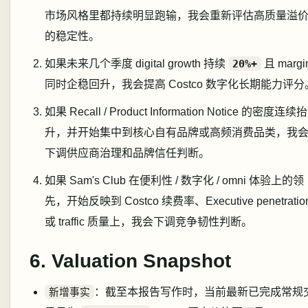
市场风格里都持续明显跑输，我会重新评估高质量溢
的稳定性。
如果未来几个季度 digital growth 持续
20%+
且 margi
同时企稳回升，我会提高 Costco 数字化长期能力评分
如果 Recall / Product Information Notice 的密度连续抬
升，并开始集中到核心自有品牌或高频消费品类，我
下调供应商治理和品牌信任判断。
如果 Sam's Club 在便利性 / 数字化 / omni 体验上的领
先，开始反映到 Costco 续费率、Executive penetratio
或 traffic 质量上，我会下调竞争韧性判断。
6. Valuation Snapshot
新增事实
：截至本报告写作时，当前最新已完成常规