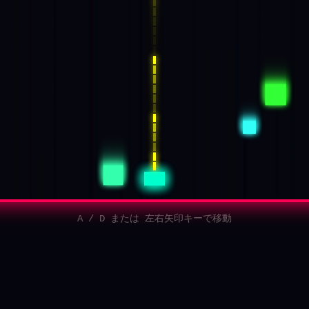
A / D または 左右矢印キーで移動