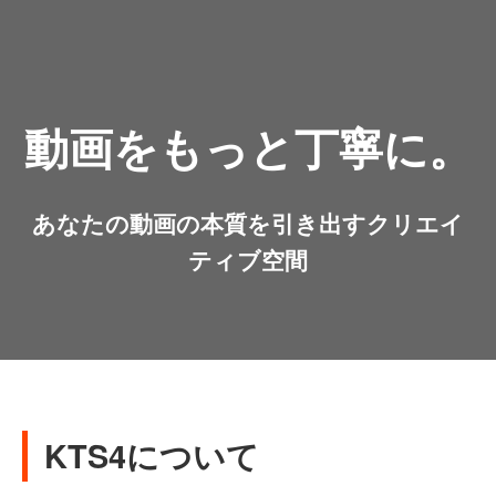
動画をもっと丁寧に。
あなたの動画の本質を引き出すクリエイ
ティブ空間
KTS4について