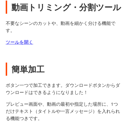
動画トリミング・分割ツール
不要なシーンのカットや、動画を細かく分ける機能で
す。
ツールを開く
簡単加工
ボタン一つで加工できます。ダウンロードボタンからダ
ウンロードはできるようになりました！
プレビュー画面や、動画の最初や指定した場所に、1つ
だけテキスト（タイトルや一言メッセージ）を入れられ
る機能つきです。