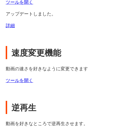
ツールを開く
アップデートしました。
詳細
速度変更機能
動画の速さを好きなように変更できます
ツールを開く
逆再生
動画を好きなところで逆再生させます。