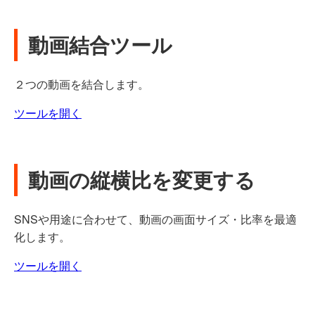
動画結合ツール
２つの動画を結合します。
ツールを開く
動画の縦横比を変更する
SNSや用途に合わせて、動画の画面サイズ・比率を最適
化します。
ツールを開く