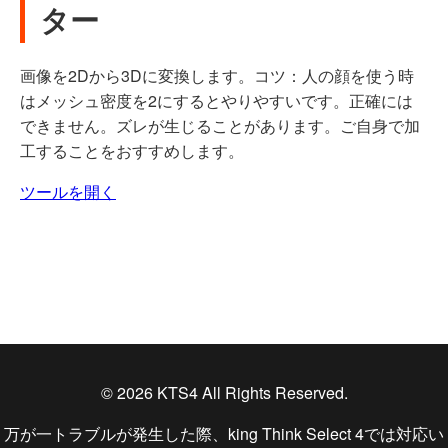
ター
画像を2Dから3Dに変換します。コツ：人の顔を使う時
はメッシュ密度を2にするとやりやすいです。正確には
できません。ズレが生じることがあります。ご自身で加
工することをおすすめします。
ツールを開く
© 2026 KTS4 All Rights Reserved.
万が一トラブルが発生した際、king Think Select 4では対応い