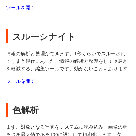
ツールを開く
スルーシナイト
情報の解析と整理ができます。1秒くらいでスルーされ
てしまう現代にあった、情報の解析と整理をして退屈さ
を軽減する、編集ツールです。効かないこともあります
ツールを開く
色解析
まず、対象となる写真をシステムに読み込み、画像の明
るさを最大値である100に設定して初期化します。次