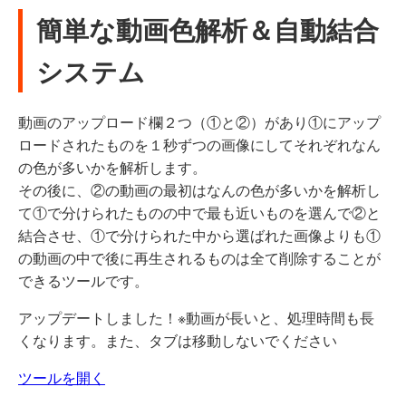
簡単な動画色解析＆自動結合
システム
動画のアップロード欄２つ（①と②）があり①にアップ
ロードされたものを１秒ずつの画像にしてそれぞれなん
の色が多いかを解析します。
その後に、②の動画の最初はなんの色が多いかを解析し
て①で分けられたものの中で最も近いものを選んで②と
結合させ、①で分けられた中から選ばれた画像よりも①
の動画の中で後に再生されるものは全て削除することが
できるツールです。
アップデートしました！※動画が長いと、処理時間も長
くなります。また、タブは移動しないでください
ツールを開く