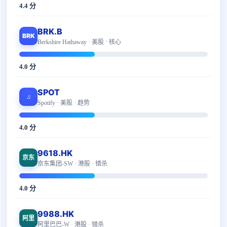
4.4 分
BRK.B
BRK
Berkshire Hathaway · 美股 · 核心
4.0 分
SPOT
♫
Spotify · 美股 · 趋势
4.0 分
9618.HK
京东
京东集团-SW · 港股 · 错杀
4.0 分
9988.HK
阿里
阿里巴巴-W · 港股 · 错杀