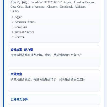
实际公开持仓，Berkshire 13F 2026-03-31：Apple、American Express、
Coca-Cola、Bank of America、Chevron、Occidental、Alphabet、
Chubb。
Apple
American Express
Coca-Cola
Bank of America
Chevron
成长故事 / 能力圈
从烟蒂股进化到消费品牌、金融、基础设施和平台型资产
回溯复盘
护城河是否变宽、每股价值是否增长、买价是否留安全边际
巴菲特知识库