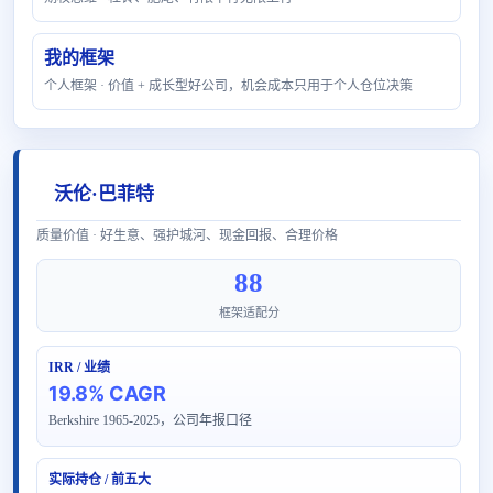
我的框架
个人框架 · 价值 + 成长型好公司，机会成本只用于个人仓位决策
沃伦·巴菲特
质量价值 · 好生意、强护城河、现金回报、合理价格
88
框架适配分
IRR / 业绩
19.8% CAGR
Berkshire 1965-2025，公司年报口径
实际持仓 / 前五大