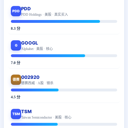
PDD
PDD
PDD Holdings · 美股 · 真实买入
8.3 分
GOOGL
G
Alphabet · 美股 · 核心
7.0 分
002920
德赛
德赛西威 · A股 · 错杀
4.5 分
TSM
TSM
Taiwan Semiconductor · 美股 · 核心