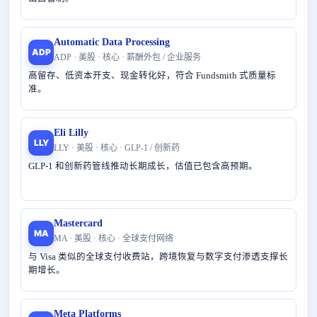
Automatic Data Processing
ADP
ADP · 美股 · 核心 · 薪酬外包 / 企业服务
高留存、低资本开支、现金转化好，符合 Fundsmith 式质量标
准。
Eli Lilly
LLY
LLY · 美股 · 核心 · GLP-1 / 创新药
GLP-1 和创新药管线推动长期成长，估值已包含高预期。
Mastercard
MA
MA · 美股 · 核心 · 全球支付网络
与 Visa 类似的全球支付收费站，跨境恢复与数字支付渗透支撑长
期增长。
Meta Platforms