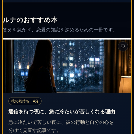
ルナのおすすめ本
答えを急がず、恋愛の知識を深めるための一冊です。
♡
彼の気持ち 4分
返信を待つ夜に、急に冷たいが苦しくなる理由
急に冷たいで苦しい夜に、彼の行動と自分の心を
分けて見直す記事です。