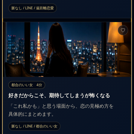
脈なし / LINE / 遠距離恋愛
♡
都合のいい女 4分
好きだからこそ、期待してしまうが怖くなる
「これ私かも」と思う場面から、恋の見極め方を
具体的にまとめます。
脈なし / LINE / 都合のいい女