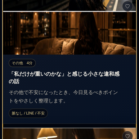
♡
その他 4分
「私だけが重いのかな」と感じる小さな違和感
の話
その他で不安になったとき、今日見るべきポイン
トをやさしく整理します。
脈なし / LINE / 不安
♡