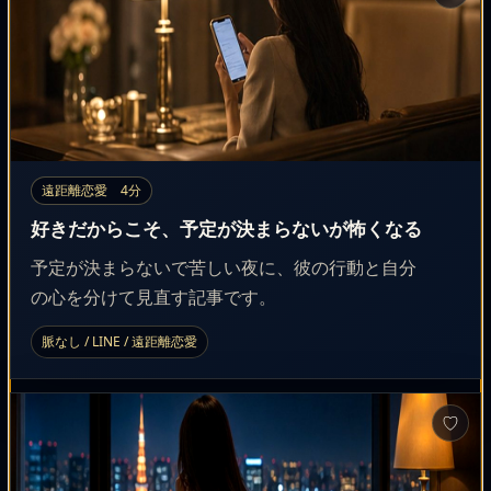
遠距離恋愛 4分
好きだからこそ、予定が決まらないが怖くなる
予定が決まらないで苦しい夜に、彼の行動と自分
の心を分けて見直す記事です。
脈なし / LINE / 遠距離恋愛
♡