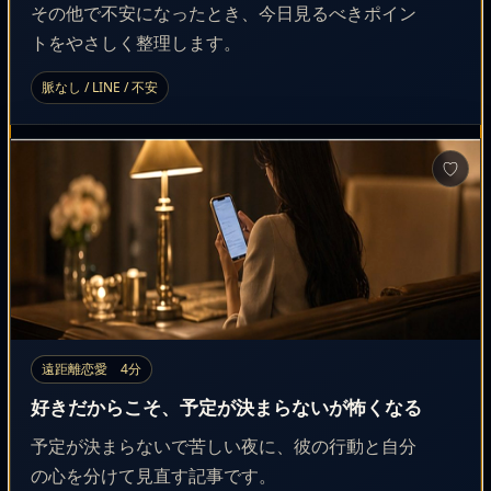
その他で不安になったとき、今日見るべきポイン
トをやさしく整理します。
脈なし / LINE / 不安
♡
遠距離恋愛 4分
好きだからこそ、予定が決まらないが怖くなる
予定が決まらないで苦しい夜に、彼の行動と自分
の心を分けて見直す記事です。