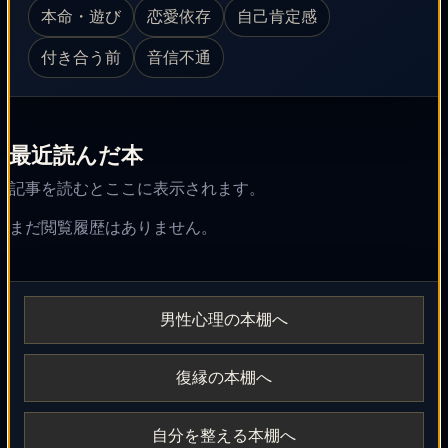
本命・遊び
恋愛依存
自己肯定感
付き合う前
音信不通
最近読んだ本
記事を読むとここに表示されます。
まだ閲覧履歴はありません。
男性心理の本棚へ
復縁の本棚へ
自分を整える本棚へ