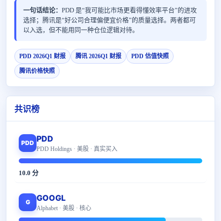
一句话结论：
PDD 是“我可能比市场更看得懂效率平台”的进攻
选择；腾讯是“好公司合理偏便宜价格”的质量选择。两者都可
以入选，但不能用同一种仓位逻辑对待。
PDD 2026Q1 财报
腾讯 2026Q1 财报
PDD 估值快照
腾讯价格快照
共识榜
PDD
PDD
PDD Holdings · 美股 · 真实买入
10.0 分
GOOGL
G
Alphabet · 美股 · 核心