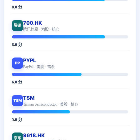
8.0 分
700.HK
腾讯
腾讯控股 · 港股 · 核心
8.0 分
PYPL
PP
PayPal · 美股 · 错杀
6.0 分
TSM
TSM
Taiwan Semiconductor · 美股 · 核心
5.0 分
9618.HK
京东