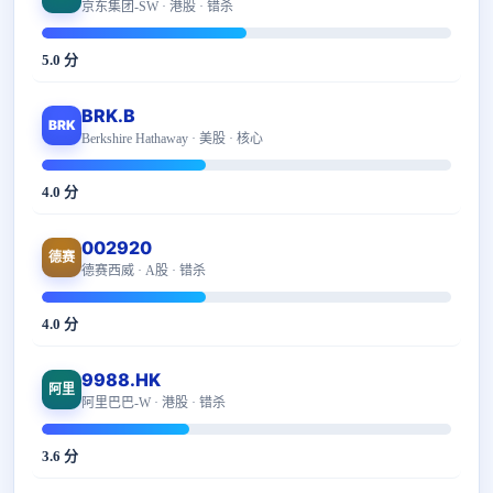
京东集团-SW · 港股 · 错杀
5.0 分
BRK.B
BRK
Berkshire Hathaway · 美股 · 核心
4.0 分
002920
德赛
德赛西威 · A股 · 错杀
4.0 分
9988.HK
阿里
阿里巴巴-W · 港股 · 错杀
3.6 分