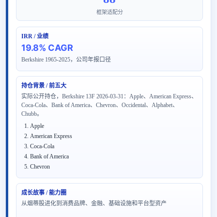
框架适配分
IRR / 业绩
19.8% CAGR
Berkshire 1965-2025，公司年报口径
持仓背景 / 前五大
实际公开持仓，Berkshire 13F 2026-03-31：Apple、American Express、
Coca-Cola、Bank of America、Chevron、Occidental、Alphabet、
Chubb。
Apple
American Express
Coca-Cola
Bank of America
Chevron
成长故事 / 能力圈
从烟蒂股进化到消费品牌、金融、基础设施和平台型资产