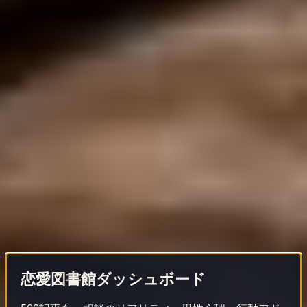
恋愛図書館ダッシュボード