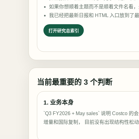
如果你想顺着主题而不是顺着文件名看，
我已经把最新日报和 HTML 入口放到了
打开研究总索引
当前最重要的 3 个判断
1. 业务本身
`Q3 FY2026 + May sales` 说明 Co
增量和国际复制， 目前没有出现结构性松