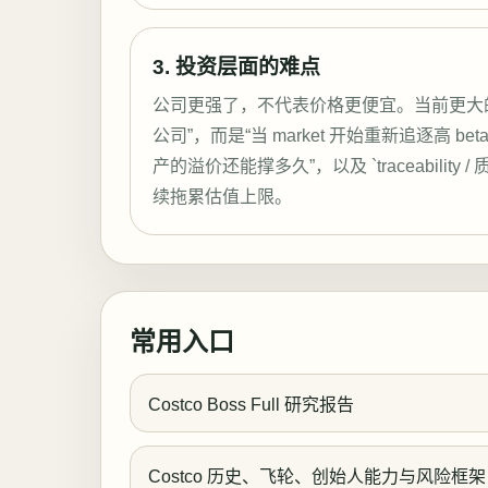
3. 投资层面的难点
公司更强了，不代表价格更便宜。当前更大
公司”，而是“当 market 开始重新追逐高 bet
产的溢价还能撑多久”，以及 `traceability
续拖累估值上限。
常用入口
Costco Boss Full 研究报告
Costco 历史、飞轮、创始人能力与风险框架