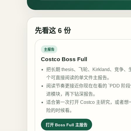
先看这 6 份
主报告
Costco Boss Full
把长期 thesis、飞轮、Kirkland、
个可直接阅读的单文件主报告。
阅读节奏更接近你现在在看的 `PDD 阶
进模块，再下钻深报告。
适合第一次打开 Costco 主研究，或者想一
险的时候看。
打开 Boss Full 主报告