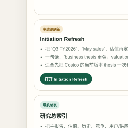
主结论刷新
Initiation Refresh
把 `Q3 FY2026`、`May sales`
一句话：`business thesis 更强，valuatio
适合先把 Costco 的当前版本 thesis 
打开 Initiation Refresh
导航总表
研究总索引
把主报告、估值、历史、竞争、用户/供