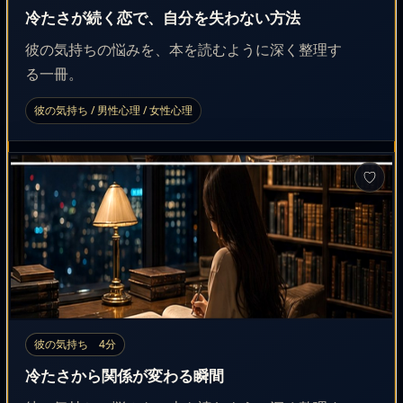
冷たさが続く恋で、自分を失わない方法
彼の気持ちの悩みを、本を読むように深く整理す
る一冊。
彼の気持ち / 男性心理 / 女性心理
♡
彼の気持ち 4分
冷たさから関係が変わる瞬間