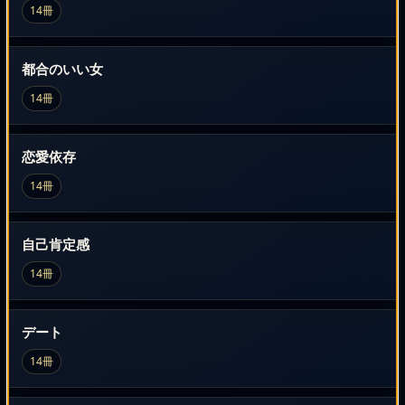
14冊
都合のいい女
14冊
恋愛依存
14冊
自己肯定感
14冊
デート
14冊