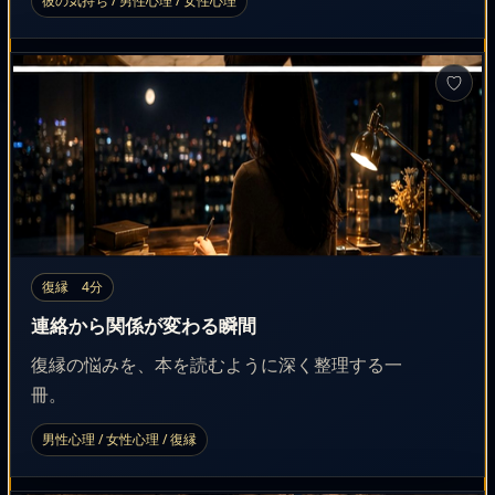
彼の気持ち / 男性心理 / 女性心理
♡
復縁 4分
連絡から関係が変わる瞬間
復縁の悩みを、本を読むように深く整理する一
冊。
男性心理 / 女性心理 / 復縁