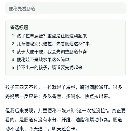
便秘先看肠道
备选标题
孩子拉羊屎蛋？重点是让肠道动起来
儿童便秘别只催拉，先看肠道这3件事
孩子大便干硬，我会先调整肠道节奏
便秘娃不是缺水果这么简单
拉不出来的孩子，肠道要先润起来
孩子三四天不拉，一拉就是羊屎蛋，蹲得满脸通红。很多
妈妈第一反应是：多吃香蕉、多喝水、快点拉出来。
但我后来发现，儿童便秘不能只盯“这一次拉没拉”。真正要
看的，是肠道有没有水分、纤维、油脂和蠕动节奏。肠道
动不起来，今天通了，明天还会卡。