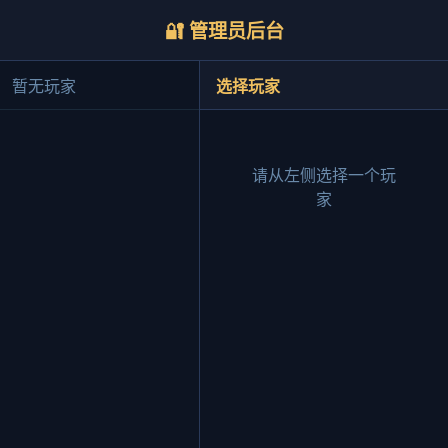
🔐 管理员后台
暂无玩家
选择玩家
请从左侧选择一个玩
家