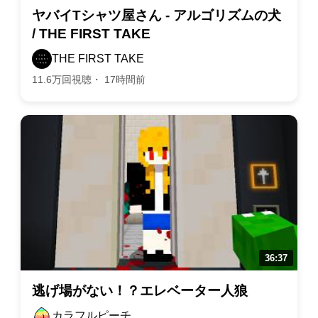
ヤバイTシャツ屋さん - アルゴリズムの犬
/ THE FIRST TAKE
THE FIRST TAKE
11.6万回視聴・ 17時間前
逃げ場がない！？エレベーター人狼
カラフルピーチ