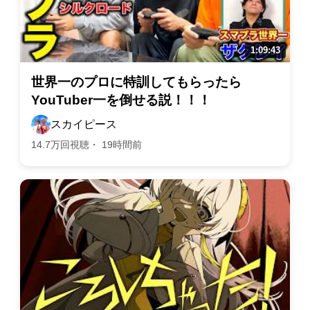
世界一のプロに特訓してもらったら
YouTuber一を倒せる説！！！
スカイピース
14.7万回視聴・ 19時間前