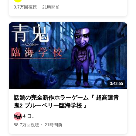
9.7万回視聴・ 21時間前
話題の完全新作ホラーゲーム『 超高速青
鬼2 ブルーベリー臨海学校 』
キヨ。
88.7万回視聴・ 21時間前