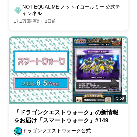
“CDTVライブ！ライブ！”】
NOT EQUAL ME ノットイコールミー 公式チ
ャンネル
17.1万回視聴・ 1日前
『ドラゴンクエストウォーク』の新情報
をお届け「スマートウォーク」#149
ドラゴンクエストウォーク公式