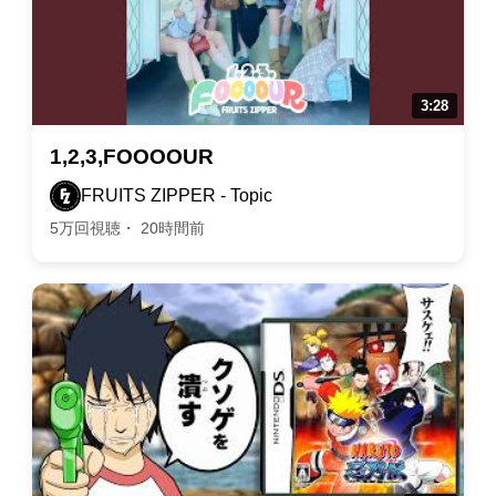
1,2,3,FOOOOUR
FRUITS ZIPPER - Topic
5万回視聴・ 20時間前