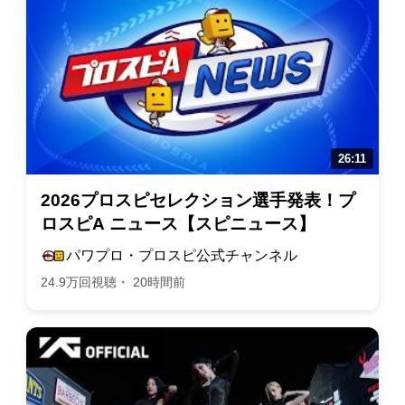
2026プロスピセレクション選手発表！プ
ロスピA ニュース【スピニュース】
パワプロ・プロスピ公式チャンネル
24.9万回視聴・ 20時間前