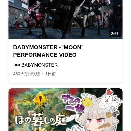
BABYMONSTER - 'MOON'
PERFORMANCE VIDEO
BABYMONSTER
480.6万回視聴・ 1日前