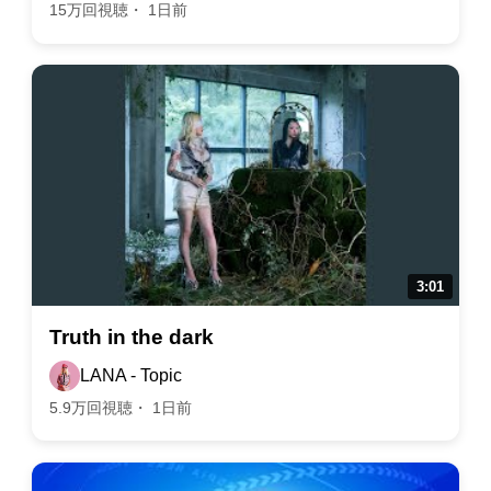
15万回視聴・ 1日前
Truth in the dark
LANA - Topic
5.9万回視聴・ 1日前