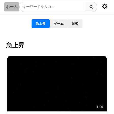
ホーム
急上昇
ゲーム
音楽
急上昇