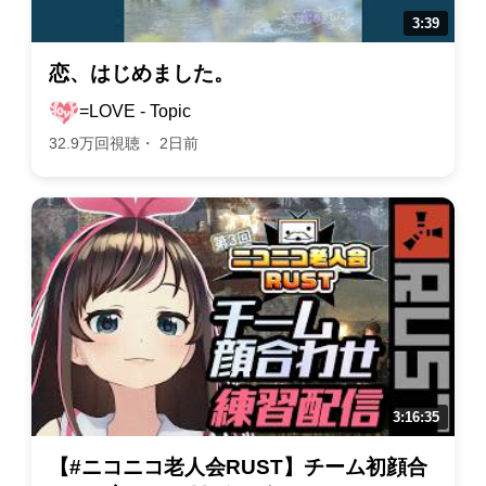
恋、はじめました。
=LOVE - Topic
32.9万回視聴・ 2日前
【#ニコニコ老人会RUST】チーム初顔合