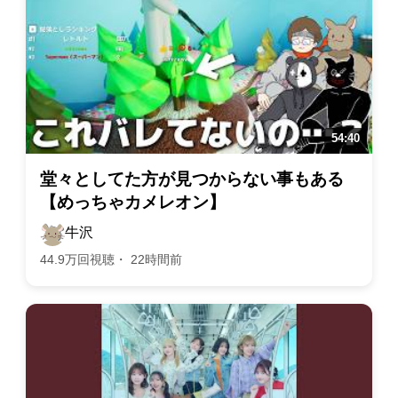
堂々としてた方が見つからない事もある
【めっちゃカメレオン】
牛沢
44.9万回視聴・ 22時間前