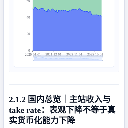
60
40
20
0
2020-01-01
2021-12-01
2023-11-01
2025-10-01
2.1.2 国内总览｜主站收入与
take rate：表观下降不等于真
实货币化能力下降