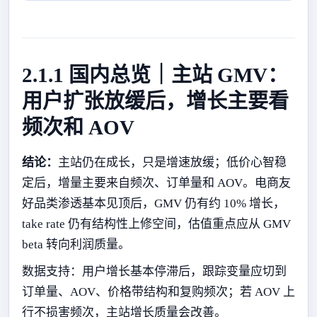
2.1.1 国内总览｜主站 GMV：
用户扩张放缓后，增长主要看
频次和 AOV
结论：
主站仍在成长，只是增速放缓；低价心智稳
定后，增量主要来自频次、订单量和 AOV。电商友
好品类渗透基本见顶后，GMV 仍有约 10% 增长，
take rate 仍有结构性上修空间，估值重点应从 GMV
beta 转向利润质量。
数据支持：用户增长基本停滞后，跟踪变量应切到
订单量、AOV、价格带结构和复购频次；若 AOV 上
行不损害频次，主站增长质量会改善。