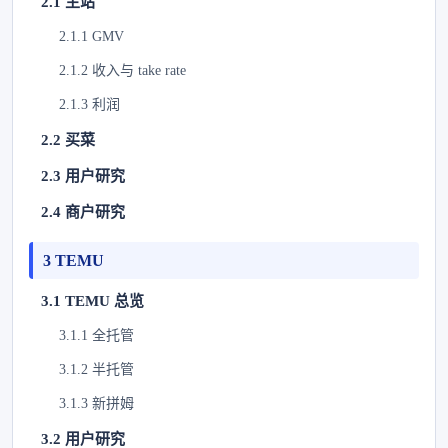
2.1 主站
2.1.1 GMV
2.1.2 收入与 take rate
2.1.3 利润
2.2 买菜
2.3 用户研究
2.4 商户研究
3 TEMU
3.1 TEMU 总览
3.1.1 全托管
3.1.2 半托管
3.1.3 新拼姆
3.2 用户研究