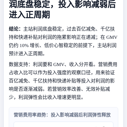
润底盘稳定，投入影响减弱后
进入正周期
结论：
主站利润底盘稳定，过去百亿减免、千亿扶
持和快递补贴对利润的拖累影响正在递减；在 GMV
仍约 10% 增长、低价心智稳定的前提下，主站利润
预计进入正周期。
数据支持：利润要和 GMV、收入分开看。营销费用
占收入比可以作为投入强度的观察口径，用来验证
百亿减免、千亿扶持和快递补贴等投入对利润的影
响是否逐渐减弱。若营销效率改善、无效补贴减
少，利润弹性会比收入增速更明显。
营销费用率趋势：投入影响减弱后利润弹性释放