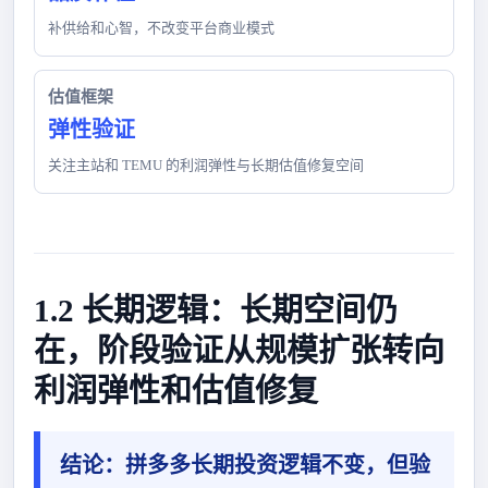
补供给和心智，不改变平台商业模式
估值框架
弹性验证
关注主站和 TEMU 的利润弹性与长期估值修复空间
1.2 长期逻辑：长期空间仍
在，阶段验证从规模扩张转向
利润弹性和估值修复
结论：
拼多多长期投资逻辑不变，但验