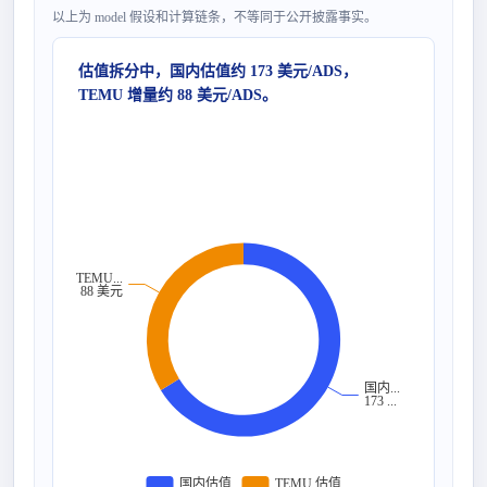
以上为 model 假设和计算链条，不等同于公开披露事实。
估值拆分中，国内估值约 173 美元/ADS，
TEMU 增量约 88 美元/ADS。
TEMU...
88 美元
国内...
173 ...
国内估值
TEMU 估值