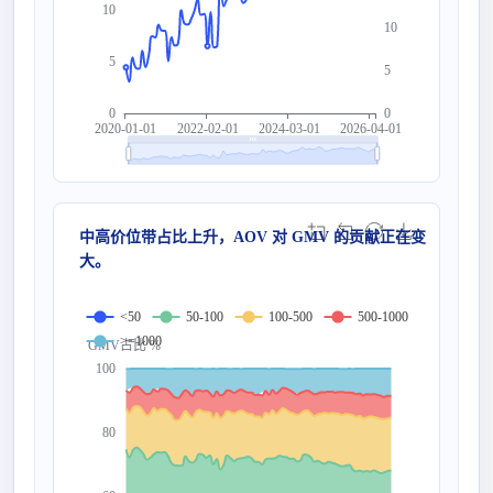
10
10
5
5
0
0
2020-01-01
2022-02-01
2024-03-01
2026-04-01
中高价位带占比上升，AOV 对 GMV 的贡献正在变
大。
<50
50-100
100-500
500-1000
>=1000
GMV占比 %
100
80