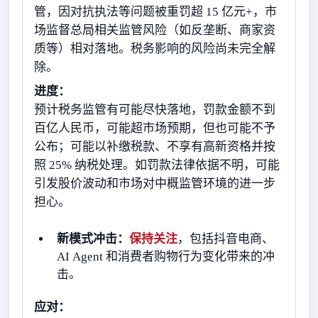
管，因对抗执法等问题被重罚超 15 亿元+，市
场监督总局相关监管风险（如反垄断、商家资
质等）相对落地。税务影响的风险尚未完全解
除。
进度：
预计税务监管有可能尽快落地，罚款金额不到
百亿人民币，可能超市场预期，但也可能不予
公布；可能以补缴税款、不享有高新资格并按
照 25% 纳税处理。如罚款法律依据不明，可能
引发股价波动和市场对中概监管环境的进一步
担心。
新模式冲击：
保持关注
，包括抖音电商、
AI Agent 和消费者购物行为变化带来的冲
击。
应对：