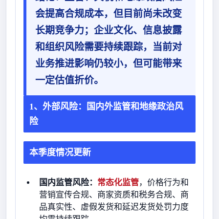
会提高合规成本，但目前尚未改变
长期竞争力；企业文化、信息披露
和组织风险需要持续跟踪，当前对
业务推进影响仍较小，但可能带来
一定估值折价。
1、外部风险：国内外监管和地缘政治风
险
本季度情况更新
国内监管风险：
常态化监管
，价格行为和
营销宣传合规、商家资质和税务合规、商
品真实性、虚假发货和延迟发货处罚力度