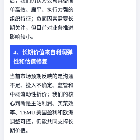
后，我们仍认为公司具备简
单高效、扁平、执行力强的
组织特征；负面因素需要长
期关注，但目前对业务推进
影响较小。
4、长期价值来自利润弹
性和估值修复
当前市场预期反映的是沟通
不足、投入不确定、监管和
中概流动性折价；我们的核
心判断是主站利润、买菜效
率、TEMU 美国盈利和欧洲
调整可控，仍能共同支撑长
期价值。