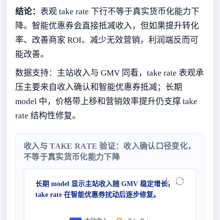
结论：
表观 take rate 下行不等于真实货币化能力下
降。智能优惠券会直接抵减收入，但如果提升转化
率、改善商家 ROI、减少无效营销，利润端反而可
能改善。
数据支持：主站收入与 GMV 同看，take rate 表观承
压主要来自收入确认和智能优惠券抵减；长期
model 中，价格带上移和营销效率提升仍支撑 take
rate 结构性修复。
收入与 TAKE RATE 验证：收入确认口径变化，
不等于真实货币化能力下降
长期 model 显示主站收入随 GMV 稳定增长，
take rate 在智能优惠券扰动后逐步修复。