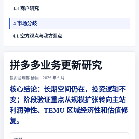
3.3 商户研究
4 市场分歧
4.1 空方观点与我方观点
拼多多业务更新研究
投资管理部 杨恒｜2026 年 6 月
核心结论：长期空间仍在，投资逻辑不
变；阶段验证重点从规模扩张转向主站
利润弹性、TEMU 区域经济性和估值修
复。