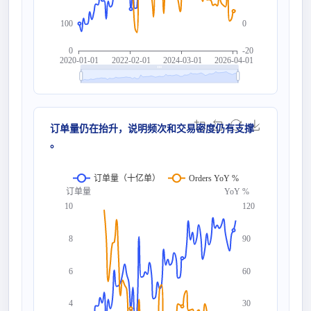
100
0
0
-20
2020-01-01
2022-02-01
2024-03-01
2026-04-01
订单量仍在抬升，说明频次和交易密度仍有支撑
。
订单量（十亿单）
Orders YoY %
订单量
YoY %
10
120
8
90
6
60
4
30