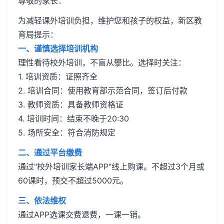
尊敬的家长：
为减轻课外培训负担，维护您和孩子的权益，新区教
育局提示：
一、谨慎选择培训机构
理性看待校外培训，不盲从攀比。选择时关注：
1. 培训资质：证照齐全
2. 培训合同：使用教育部示范合同，签订后付款
3. 教师资质：具备教师资格证
4. 培训时间：结束不晚于20:30
5. 场所安全：符合消防规定
二、通过平台缴费
通过"校外培训家长端APP"线上购课。不超过3个月或
60课时，预交不超过5000元。
三、依法维权
通过APP选课交费退费，一课一销。