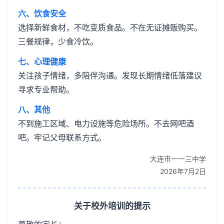
六、饮食安全
选择新鲜食材，不吃变质食品。不在无证摊贩购买。
三餐规律，少食冷饮。
七、心理健康
关注孩子情绪，多陪伴沟通。发现长期情绪低落建议
寻求专业帮助。
八、其他
不到施工区域、电力设施等危险场所。不去网吧酒
吧。牢记父母联系方式。
大连市一一三中学
2026年7月2日
关于校外培训的提示