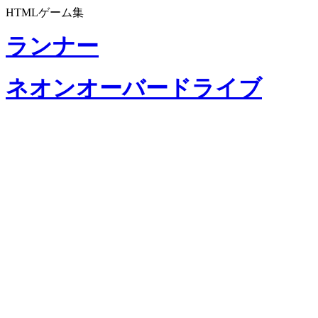
HTMLゲーム集
ランナー
ネオンオーバードライブ