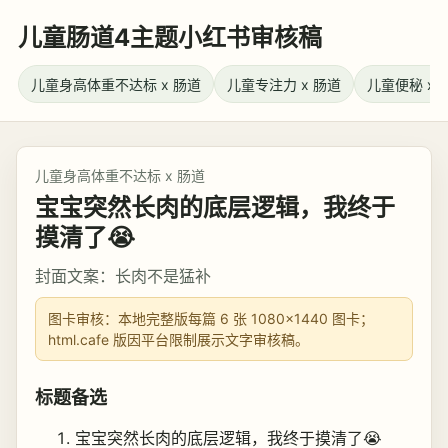
儿童肠道4主题小红书审核稿
儿童身高体重不达标 x 肠道
儿童专注力 x 肠道
儿童便秘 x 
儿童身高体重不达标 x 肠道
宝宝突然长肉的底层逻辑，我终于
摸清了😭
封面文案：长肉不是猛补
图卡审核：本地完整版每篇 6 张 1080×1440 图卡；
html.cafe 版因平台限制展示文字审核稿。
标题备选
宝宝突然长肉的底层逻辑，我终于摸清了😭