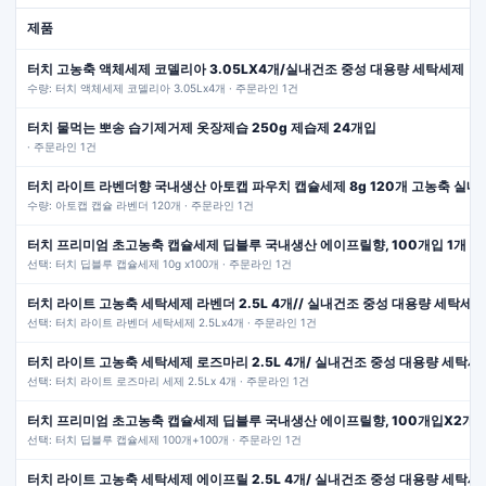
제품
터치 고농축 액체세제 코델리아 3.05LX4개/실내건조 중성 대용량 세탁세제
수량: 터치 액체세제 코델리아 3.05Lx4개 · 주문라인 1건
터치 물먹는 뽀송 습기제거제 옷장제습 250g 제습제 24개입
· 주문라인 1건
터치 라이트 라벤더향 국내생산 아토캡 파우치 캡슐세제 8g 120개 고농축 실내
수량: 아토캡 캡슐 라벤더 120개 · 주문라인 1건
터치 프리미엄 초고농축 캡슐세제 딥블루 국내생산 에이프릴향, 100개입 1개
선택: 터치 딥블루 캡슐세제 10g x100개 · 주문라인 1건
터치 라이트 고농축 세탁세제 라벤더 2.5L 4개// 실내건조 중성 대용량 세탁세제
선택: 터치 라이트 라벤더 세탁세제 2.5Lx4개 · 주문라인 1건
터치 라이트 고농축 세탁세제 로즈마리 2.5L 4개/ 실내건조 중성 대용량 세탁세
선택: 터치 라이트 로즈마리 세제 2.5Lx 4개 · 주문라인 1건
터치 프리미엄 초고농축 캡슐세제 딥블루 국내생산 에이프릴향, 100개입X2개
선택: 터치 딥블루 캡슐세제 100개+100개 · 주문라인 1건
터치 라이트 고농축 세탁세제 에이프릴 2.5L 4개/ 실내건조 중성 대용량 세탁세