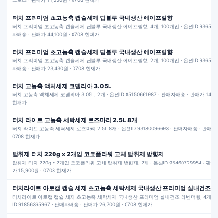
그로스 · 판매가 11,650원 · 0708 현재가
터치 프리미엄 초고농축 캡슐세제 딥블루 국내생산 에이프릴향
터치 프리미엄 초고농축 캡슐세제 딥블루 국내생산 에이프릴향, 4개, 100개입 · 옵션ID 93650934
자배송 · 판매가 44,100원 · 0708 현재가
터치 프리미엄 초고농축 캡슐세제 딥블루 국내생산 에이프릴향
터치 프리미엄 초고농축 캡슐세제 딥블루 국내생산 에이프릴향, 2개, 100개입 · 옵션ID 93650791
자배송 · 판매가 23,430원 · 0708 현재가
터치 고농축 액체세제 코델리아 3.05L
터치 고농축 액체세제 코델리아 3.05L, 2개 · 옵션ID 85150661987 · 판매자배송 · 판매가 14,550
현재가
터치 라이트 고농축 세탁세제 로즈마리 2.5L 8개
터치 라이트 고농축 세탁세제 로즈마리 2.5L 8개 · 옵션ID 93180096693 · 판매자배송 · 판매가 2
0708 현재가
탈취제 터치 220g x 2개입 코코플라워 고체 탈취제 방향제
탈취제 터치 220g x 2개입 코코플라워 고체 탈취제 방향제, 2개 · 옵션ID 95460729954 · 판매
가 15,900원 · 0708 현재가
터치라이트 아토캡 캡슐 세제 초고농축 세탁세제 국내생산 프리미엄 실내건조 
터치라이트 아토캡 캡슐 세제 초고농축 세탁세제 국내생산 프리미엄 실내건조 라벤더향, 4개, 10
ID 91856365967 · 판매자배송 · 판매가 26,700원 · 0708 현재가