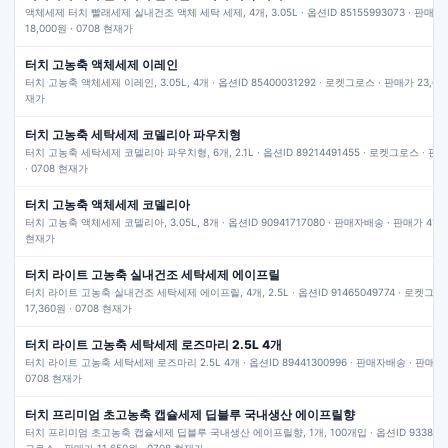
액체세제 터치 빨래세제 실내건조 액체 세탁 세제, 4개, 3.05L · 옵션ID 85155993073 · 판매
18,000원 · 0708 현재가
터치 고농축 액체세제 이레인
터치 고농축 액체세제 이레인, 3.05L, 4개 · 옵션ID 85400031292 · 로켓그로스 · 판매가 23,690
재가
터치 고농축 세탁세제 코델리아 파우치형
터치 고농축 세탁세제 코델리아 파우치형, 6개, 2.1L · 옵션ID 89214491455 · 로켓그로스 · 판매
· 0708 현재가
터치 고농축 액체세제 코델리아
터치 고농축 액체세제 코델리아, 3.05L, 8개 · 옵션ID 90941717080 · 판매자배송 · 판매가 41,10
현재가
터치 라이트 고농축 실내건조 세탁세제 에이프릴
터치 라이트 고농축 실내건조 세탁세제 에이프릴, 4개, 2.5L · 옵션ID 91465049774 · 로켓그로
17,360원 · 0708 현재가
터치 라이트 고농축 세탁세제 로즈마리 2.5L 4개
터치 라이트 고농축 세탁세제 로즈마리 2.5L 4개 · 옵션ID 89441300996 · 판매자배송 · 판매가 1
0708 현재가
터치 프리미엄 초고농축 캡슐세제 딥블루 국내생산 에이프릴향
터치 프리미엄 초고농축 캡슐세제 딥블루 국내생산 에이프릴향, 1개, 100개입 · 옵션ID 93382878