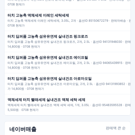
0708 현재가
터치 고농축 액체세제 이레인 세탁세제
터치 고농축 액체세제 이레인 세탁세제, 3.05L, 2개 · 옵션ID 85150672279 · 판매자배송 · 판매가
0708 현재가
터치 딥퍼퓸 고농축 섬유유연제 실내건조 핑크로즈
터치 딥퍼퓸 고농축 섬유유연제 실내건조 핑크로즈, 2개, 2.5L · 옵션ID 94131946030 · 판매자
14,800원 · 0708 현재가
터치 딥퍼퓸 고농축 섬유유연제 실내건조 에이프릴
터치 딥퍼퓸 고농축 섬유유연제 실내건조 에이프릴, 2개, 2.5L · 옵션ID 94065439915 · 판매
14,800원 · 0708 현재가
터치 딥퍼퓸 고농축 섬유유연제 실내건조 아로마오일
터치 딥퍼퓸 고농축 섬유유연제 실내건조 아로마오일, 2개, 2.5L · 옵션ID 94131993852 · 판매
가 14,800원 · 0708 현재가
액체세제 터치 빨래세제 실내건조 액체 세탁 세제
액체세제 터치 빨래세제 실내건조 액체 세탁 세제, 1개, 3.05L · 옵션ID 95483595528 · 판매
5,500원 · 0708 현재가
판매액 큰 순
네이버매출