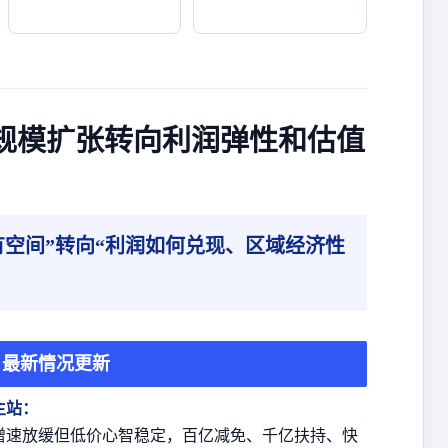
从规模扩张转向利润弹性和估值
空间”转向“利润如何兑现、区域经济性
最新情况更新
主站：
增速放缓但低价心智稳定，百亿减免、千亿扶持、快