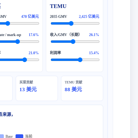
菜
TEMU
470 亿美元
2,425 亿美元
17.6%
26.1%
21.0%
15.4%
买菜贡献
TEMU 贡献
13 美元
88 美元
性来源，
当前
Base