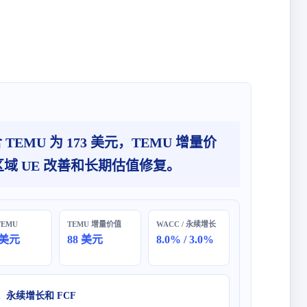
，不含 TEMU 为 173 美元，TEMU 增量价
区域 UE 改善和长期估值修复。
TEMU
TEMU 增量价值
WACC / 永续增长
 美元
88 美元
8.0% / 3.0%
、永续增长和 FCF