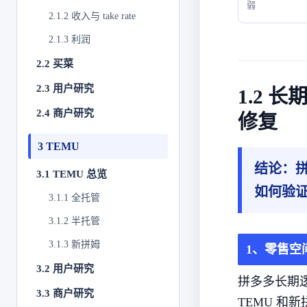
弱
2.1.2 收入与 take rate
2.1.3 利润
2.2 买菜
2.3 用户研究
1.2
2.4 商户研究
修复
3 TEMU
结论：
3.1 TEMU 总览
如何验
3.1.1 全托管
3.1.2 半托管
3.1.3 新拼姆
1、零售空
3.2 用户研究
拼多多长期
3.3 商户研究
TEMU 