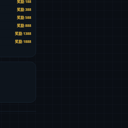
奖励 188
奖励 388
奖励 588
奖励 888
奖励 1388
奖励 1888