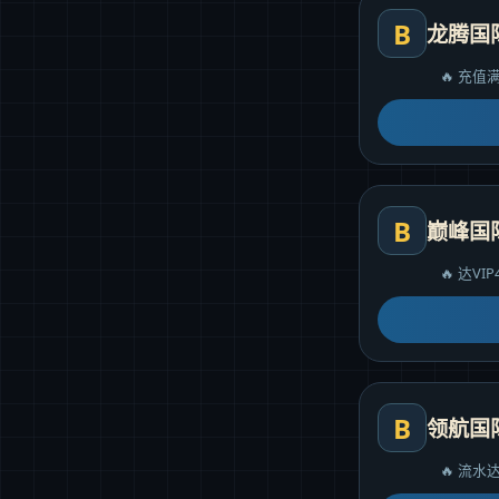
B
龙腾国
🔥 充值满
B
巅峰国
🔥 达V
B
领航国
🔥 流水达