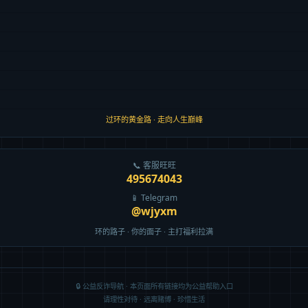
过环的黄金路 · 走向人生巅峰
📞 客服旺旺
495674043
📱 Telegram
@wjyxm
环的路子 · 你的面子 · 主打福利拉满
🔒 公益反诈导航 · 本页面所有链接均为公益帮助入口
请理性对待 · 远离赌博 · 珍惜生活