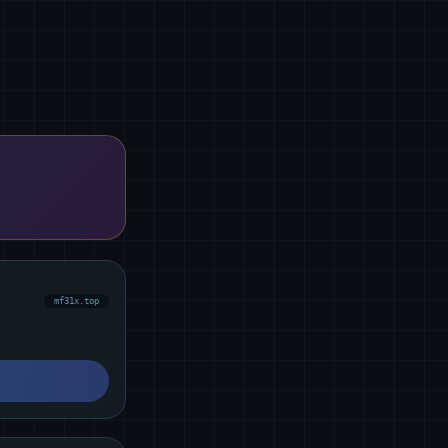
mf31x.top