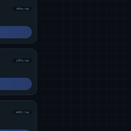
r60te.top
z20fq.top
m69hl.top