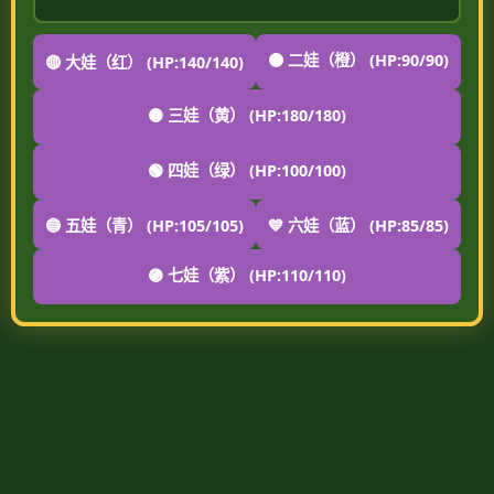
🟠 二娃（橙） (HP:90/90)
🔴 大娃（红） (HP:140/140)
🟡 三娃（黄） (HP:180/180)
🟢 四娃（绿） (HP:100/100)
🔵 五娃（青） (HP:105/105)
💙 六娃（蓝） (HP:85/85)
🟣 七娃（紫） (HP:110/110)