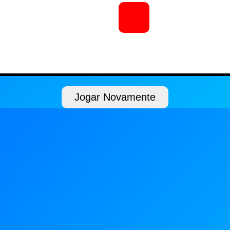
Jogar Novamente