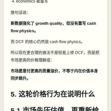
economics 被重写
换句话说：
新数据强化了 growth quality，但没有重写 cash
flow physics。
而 DCF 的核心仍然是 cash flow physics。
所以现在更合理的做法不是轻易上修 DCF，而是把
市场更高的价格理解成：
市场愿意付更高的质量溢价，不等于内在价值本身
同步跳升。
5. 这轮价格行为在说明什么
5.1 市场先压估值，再重新给