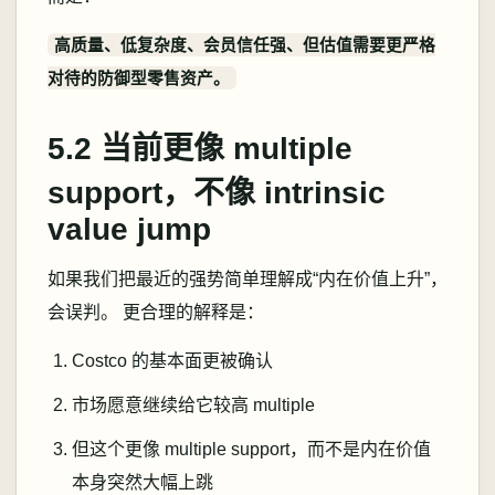
高质量、低复杂度、会员信任强、但估值需要更严格
对待的防御型零售资产。
5.2 当前更像 multiple
support，不像 intrinsic
value jump
如果我们把最近的强势简单理解成“内在价值上升”，
会误判。 更合理的解释是：
Costco 的基本面更被确认
市场愿意继续给它较高 multiple
但这个更像 multiple support，而不是内在价值
本身突然大幅上跳