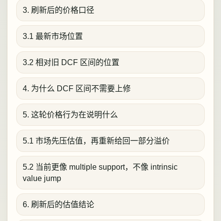
3. 刷新后的价格口径
3.1 最新市场位置
3.2 相对旧 DCF 区间的位置
4. 为什么 DCF 区间不需要上修
5. 这轮价格行为在说明什么
5.1 市场先压估值，再重新给回一部分溢价
5.2 当前更像 multiple support，不像 intrinsic
value jump
6. 刷新后的估值结论