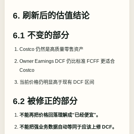
6. 刷新后的估值结论
6.1 不变的部分
Costco 仍然是高质量零售资产
Owner Earnings DCF 仍比标准 FCFF 更适合
Costco
当前价格仍明显高于现有 DCF 区间
6.2 被修正的部分
不能再把价格回落理解成“已经便宜”。
不能把强业务数据自动等同于应该上修 DCF。