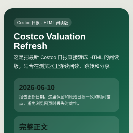
Costco 日报 · HTML 阅读版
Costco Valuation
Refresh
这是把最新 Costco 日报直接转成 HTML 的阅读
版，适合在浏览器里连续阅读、跳转和分享。
2026-06-10
报告更新日期。这里保留和原始日报一致的时间锚
点，避免浏览网页时丢失时效性。
完整正文