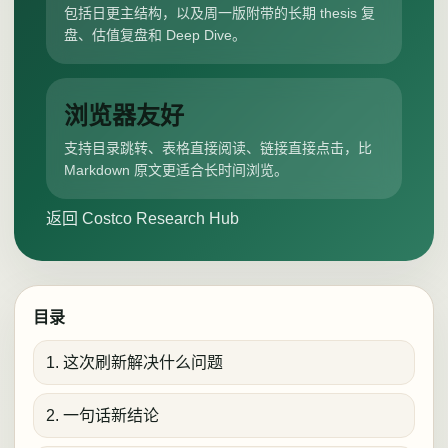
包括日更主结构，以及周一版附带的长期 thesis 复
盘、估值复盘和 Deep Dive。
浏览器友好
支持目录跳转、表格直接阅读、链接直接点击，比
Markdown 原文更适合长时间浏览。
返回 Costco Research Hub
目录
1. 这次刷新解决什么问题
2. 一句话新结论