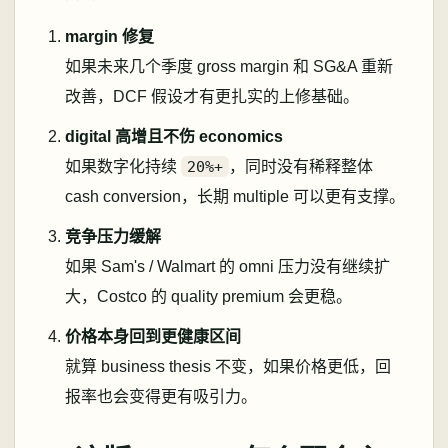
margin 修复
如果未来几个季度 gross margin 和 SG&A 重新
改善，DCF 假设才有更扎实的上修基础。
digital 高增且不伤 economics
如果数字化持续
20%+
，同时没有稀释整体
cash conversion，长期 multiple 可以更有支撑。
竞争压力缓解
如果 Sam's / Walmart 的 omni 压力没有继续扩
大，Costco 的 quality premium 会更稳。
价格本身回到更健康区间
就算 business thesis 不变，如果价格更低，回
报率也会变得更有吸引力。