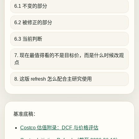
6.1 不变的部分
6.2 被修正的部分
6.3 当前判断
7. 现在最值得看的不是目标价，而是什么时候改观
点
8. 这版 refresh 怎么配合主研究使用
基准底稿：
Costco 估值附录：DCF 与价格评估