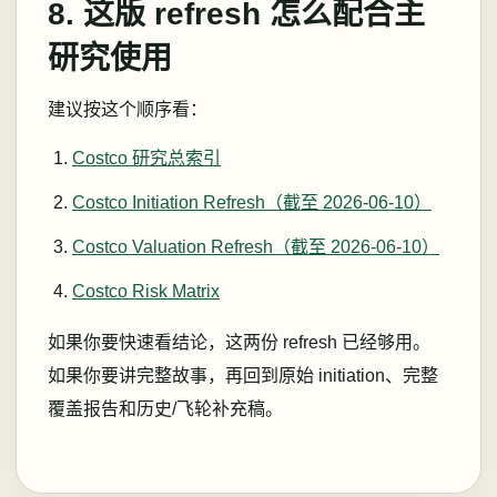
8. 这版 refresh 怎么配合主
研究使用
建议按这个顺序看：
Costco 研究总索引
Costco Initiation Refresh（截至 2026-06-10）
Costco Valuation Refresh（截至 2026-06-10）
Costco Risk Matrix
如果你要快速看结论，这两份 refresh 已经够用。
如果你要讲完整故事，再回到原始 initiation、完整
覆盖报告和历史/飞轮补充稿。