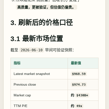
高质量，更被验证，但估值仍偏贵。
3. 刷新后的价格口径
3.1 最新市场位置
截至
2026-06-10
早间可验证快照：
指标
最新值
Latest market snapshot
$968.59
Previous close
$974.73
Market cap
约
$430B+
TTM P/E
约
49x