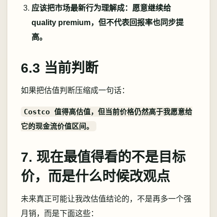
应该把市场最新行为理解成：愿意继续给
quality premium，但不代表回报率也同步提
高。
6.3 当前判断
如果把估值判断压缩成一句话：
Costco 值得高估值，但当前价格仍然高于我愿意给
它的现金流价值区间。
7. 现在最值得看的不是目标
价，而是什么时候改观点
未来真正可能让我改估值结论的，不是再多一个强
月销，而是下面这些：