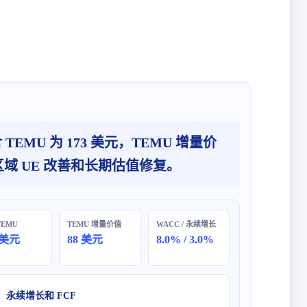
，不含 TEMU 为 173 美元，TEMU 增量价
区域 UE 改善和长期估值修复。
TEMU
TEMU 增量价值
WACC / 永续增长
 美元
88 美元
8.0% / 3.0%
、永续增长和 FCF