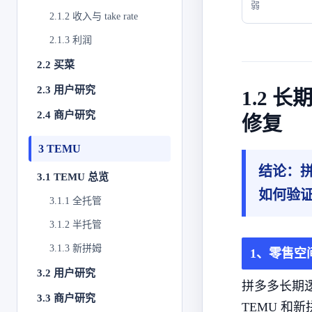
弱
2.1.2 收入与 take rate
2.1.3 利润
2.2 买菜
2.3 用户研究
1.2
2.4 商户研究
修复
3 TEMU
结论：
3.1 TEMU 总览
如何验
3.1.1 全托管
3.1.2 半托管
3.1.3 新拼姆
1、零售空
3.2 用户研究
拼多多长期
3.3 商户研究
TEMU 