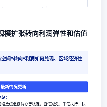
从规模扩张转向利润弹性和估值
空间”转向“利润如何兑现、区域经济性
最新情况更新
主站：
增速放缓但低价心智稳定，百亿减免、千亿扶持、快