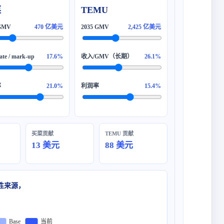
菜
TEMU
470 亿美元
2,425 亿美元
17.6%
26.1%
21.0%
15.4%
买菜贡献
TEMU 贡献
13 美元
88 美元
性来源，
当前
Base