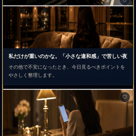
♡
私だけが重いのかな。「小さな違和感」で苦しい夜
その他で不安になったとき、今日見るべきポイントを
やさしく整理します。
♡