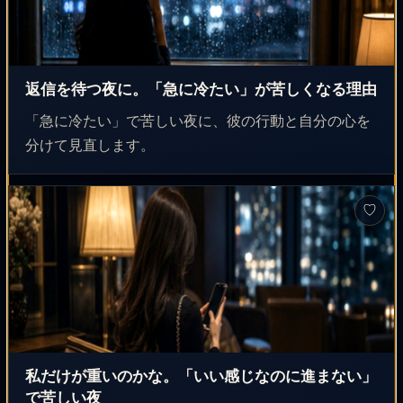
返信を待つ夜に。「急に冷たい」が苦しくなる理由
「急に冷たい」で苦しい夜に、彼の行動と自分の心を
分けて見直します。
♡
私だけが重いのかな。「いい感じなのに進まない」
で苦しい夜