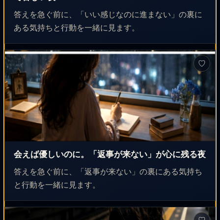
答えを急ぐ前に、「いい感じなのに進まない」の裏に
ある気持ちと行動を一緒に見ます。
♡
会えば優しいのに。「返事が来ない」が心に残る夜
答えを急ぐ前に、「返事が来ない」の裏にある気持ち
と行動を一緒に見ます。