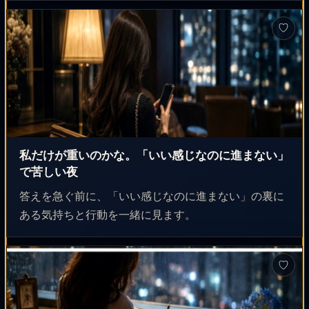
♡
私だけが重いのかな。「いい感じなのに進まない」
で苦しい夜
答えを急ぐ前に、「いい感じなのに進まない」の裏に
ある気持ちと行動を一緒に見ます。
♡