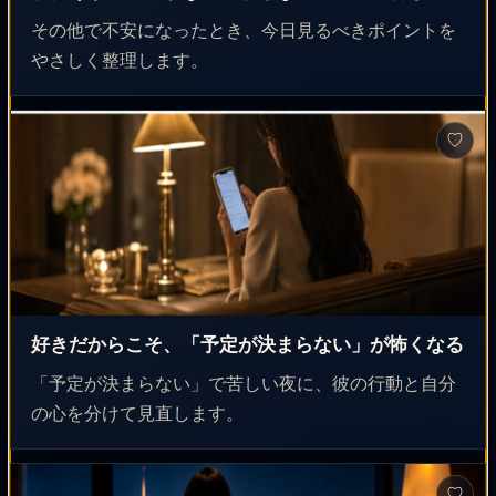
その他で不安になったとき、今日見るべきポイントを
やさしく整理します。
♡
好きだからこそ、「予定が決まらない」が怖くなる
「予定が決まらない」で苦しい夜に、彼の行動と自分
の心を分けて見直します。
♡