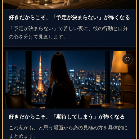
好きだからこそ、「予定が決まらない」が怖くなる
「予定が決まらない」で苦しい夜に、彼の行動と自分
の心を分けて見直します。
♡
好きだからこそ、「期待してしまう」が怖くなる
これ私かも、と思う場面から恋の見極め方を具体的に
まとめます。