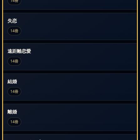
14冊
失恋
14冊
遠距離恋愛
14冊
結婚
14冊
離婚
14冊