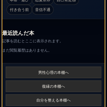
付き合う前
音信不通
最近読んだ本
記事を読むとここに表示されます。
まだ閲覧履歴はありません。
男性心理の本棚へ
復縁の本棚へ
自分を整える本棚へ