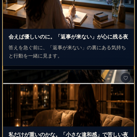
会えば優しいのに。「返事が来ない」が心に残る夜
答えを急ぐ前に、「返事が来ない」の裏にある気持ち
と行動を一緒に見ます。
♡
私だけが重いのかな。「小さな違和感」で苦しい夜