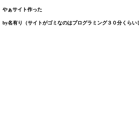
やぁサイト作った
by名有り（サイトがゴミなのはプログラミング３０分くらい