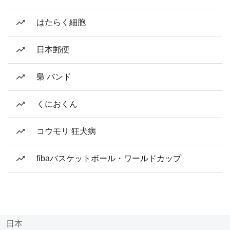
はたらく細胞
日本郵便
梟 バンド
くにおくん
コウモリ 狂犬病
fibaバスケットボール・ワールドカップ
日本