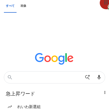
すべて
画像
急上昇ワード
れいわ新選組