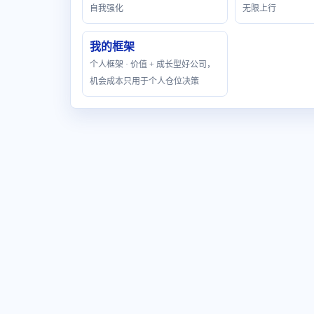
自我强化
无限上行
我的框架
个人框架 · 价值 + 成长型好公司，
机会成本只用于个人仓位决策